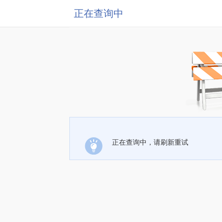
正在查询中
正在查询中，请刷新重试