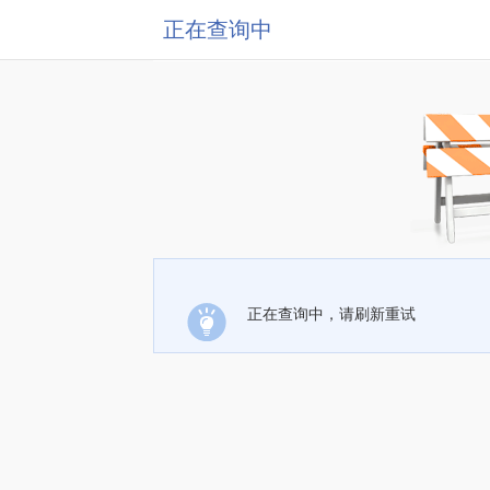
正在查询中
正在查询中，请刷新重试